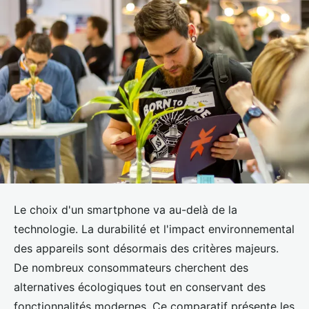
Le choix d'un smartphone va au-delà de la
technologie. La durabilité et l'impact environnemental
des appareils sont désormais des critères majeurs.
De nombreux consommateurs cherchent des
alternatives écologiques tout en conservant des
fonctionnalités modernes. Ce comparatif présente les