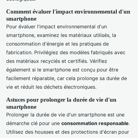
Comment évaluer l'impact environnemental d'un
smartphone
Pour évaluer l'impact environnemental d'un
smartphone, examinez les matériaux utilisés, la
consommation d'énergie et les pratiques de
fabrication. Privilégiez des modèles fabriqués avec
des matériaux recyclés et certifiés. Vérifiez
également si le smartphone est conçu pour être
facilement réparable, car cela prolonge sa durée de
vie et réduit les déchets électroniques.
Astuces pour prolonger la durée de vie d'un
smartphone
Prolonger la durée de vie d'un smartphone est une
démarche clé pour une
consommation responsable
.
Utilisez des housses et des protections d'écran pour