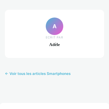
A
ECRIT PAR
Adèle
← Voir tous les articles Smartphones