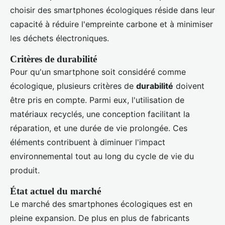
choisir des smartphones écologiques réside dans leur
capacité à réduire l'empreinte carbone et à minimiser
les déchets électroniques.
Critères de durabilité
Pour qu'un smartphone soit considéré comme
écologique, plusieurs critères de
durabilité
doivent
être pris en compte. Parmi eux, l'utilisation de
matériaux recyclés, une conception facilitant la
réparation, et une durée de vie prolongée. Ces
éléments contribuent à diminuer l'impact
environnemental tout au long du cycle de vie du
produit.
État actuel du marché
Le marché des smartphones écologiques est en
pleine expansion. De plus en plus de fabricants