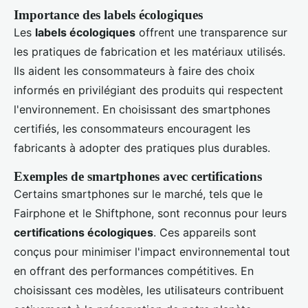
Importance des labels écologiques
Les
labels écologiques
offrent une transparence sur
les pratiques de fabrication et les matériaux utilisés.
Ils aident les consommateurs à faire des choix
informés en privilégiant des produits qui respectent
l'environnement. En choisissant des smartphones
certifiés, les consommateurs encouragent les
fabricants à adopter des pratiques plus durables.
Exemples de smartphones avec certifications
Certains smartphones sur le marché, tels que le
Fairphone et le Shiftphone, sont reconnus pour leurs
certifications écologiques
. Ces appareils sont
conçus pour minimiser l'impact environnemental tout
en offrant des performances compétitives. En
choisissant ces modèles, les utilisateurs contribuent