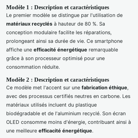
Modèle 1 : Description et caractéristiques
Le premier modèle se distingue par l'utilisation de
matériaux recyclés
à hauteur de 80 %. Sa
conception modulaire facilite les réparations,
prolongeant ainsi sa durée de vie. Ce smartphone
affiche une
efficacité énergétique
remarquable
grâce à son processeur optimisé pour une
consommation réduite.
Modèle 2 : Description et caractéristiques
Ce modèle met l'accent sur une
fabrication éthique
,
avec des processus certifiés neutres en carbone. Les
matériaux utilisés incluent du plastique
biodégradable et de l'aluminium recyclé. Son écran
OLED consomme moins d'énergie, contribuant ainsi à
une meilleure
efficacité énergétique
.