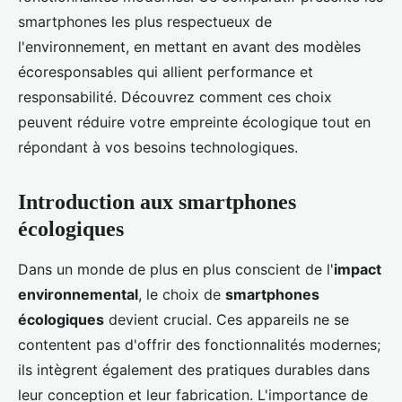
smartphones les plus respectueux de
l'environnement, en mettant en avant des modèles
écoresponsables qui allient performance et
responsabilité. Découvrez comment ces choix
peuvent réduire votre empreinte écologique tout en
répondant à vos besoins technologiques.
Introduction aux smartphones
écologiques
Dans un monde de plus en plus conscient de l'
impact
environnemental
, le choix de
smartphones
écologiques
devient crucial. Ces appareils ne se
contentent pas d'offrir des fonctionnalités modernes;
ils intègrent également des pratiques durables dans
leur conception et leur fabrication. L'importance de