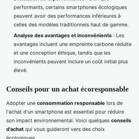
performants, certains smartphones écologiques
peuvent avoir des performances inférieures à
celles des modèles traditionnels haut de gamme.
Analyse des avantages et inconvénients
: Les
avantages incluent une empreinte carbone réduite
et une conception éthique, tandis que les
inconvénients peuvent inclure un coût initial plus
élevé.
Conseils pour un achat écoresponsable
Adopter une
consommation responsable
lors de
l'achat d'un smartphone est essentiel pour réduire
son impact environnemental. Voici quelques
conseils
d'achat
qui vous guideront vers des choix
écologiques.