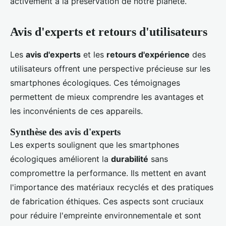
activement à la préservation de notre planète.
Avis d'experts et retours d'utilisateurs
Les
avis d'experts
et les
retours d'expérience
des
utilisateurs offrent une perspective précieuse sur les
smartphones écologiques. Ces témoignages
permettent de mieux comprendre les avantages et
les inconvénients de ces appareils.
Synthèse des avis d'experts
Les experts soulignent que les smartphones
écologiques améliorent la
durabilité
sans
compromettre la performance. Ils mettent en avant
l'importance des matériaux recyclés et des pratiques
de fabrication éthiques. Ces aspects sont cruciaux
pour réduire l'empreinte environnementale et sont