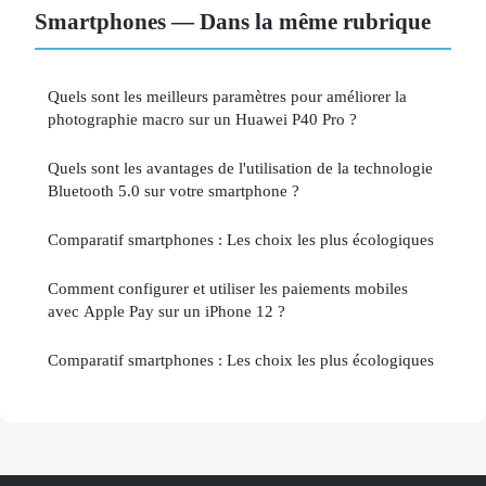
Smartphones — Dans la même rubrique
Quels sont les meilleurs paramètres pour améliorer la
photographie macro sur un Huawei P40 Pro ?
Quels sont les avantages de l'utilisation de la technologie
Bluetooth 5.0 sur votre smartphone ?
Comparatif smartphones : Les choix les plus écologiques
Comment configurer et utiliser les paiements mobiles
avec Apple Pay sur un iPhone 12 ?
Comparatif smartphones : Les choix les plus écologiques