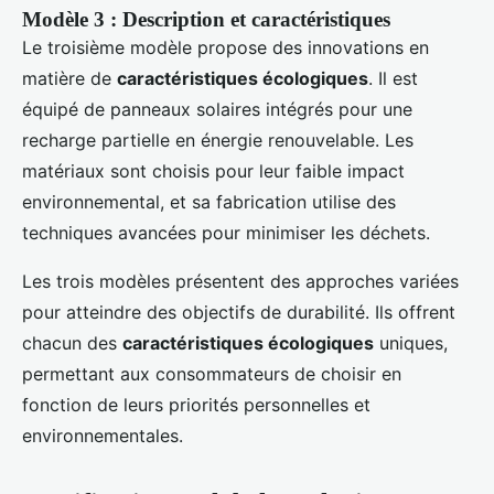
Modèle 3 : Description et caractéristiques
Le troisième modèle propose des innovations en
matière de
caractéristiques écologiques
. Il est
équipé de panneaux solaires intégrés pour une
recharge partielle en énergie renouvelable. Les
matériaux sont choisis pour leur faible impact
environnemental, et sa fabrication utilise des
techniques avancées pour minimiser les déchets.
Les trois modèles présentent des approches variées
pour atteindre des objectifs de durabilité. Ils offrent
chacun des
caractéristiques écologiques
uniques,
permettant aux consommateurs de choisir en
fonction de leurs priorités personnelles et
environnementales.