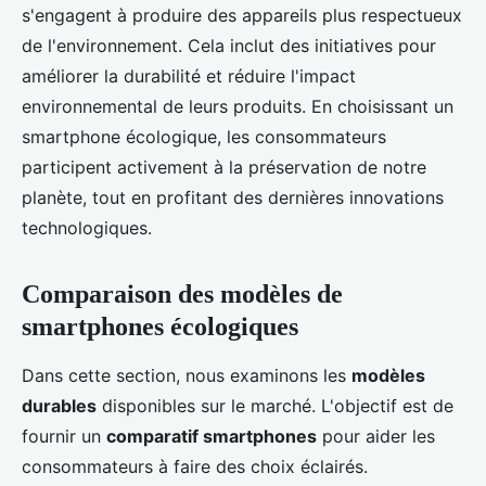
s'engagent à produire des appareils plus respectueux
de l'environnement. Cela inclut des initiatives pour
améliorer la durabilité et réduire l'impact
environnemental de leurs produits. En choisissant un
smartphone écologique, les consommateurs
participent activement à la préservation de notre
planète, tout en profitant des dernières innovations
technologiques.
Comparaison des modèles de
smartphones écologiques
Dans cette section, nous examinons les
modèles
durables
disponibles sur le marché. L'objectif est de
fournir un
comparatif smartphones
pour aider les
consommateurs à faire des choix éclairés.