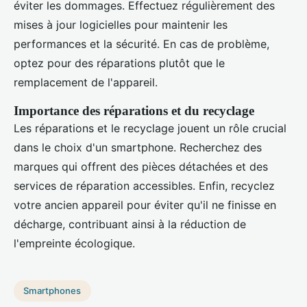
éviter les dommages. Effectuez régulièrement des
mises à jour logicielles pour maintenir les
performances et la sécurité. En cas de problème,
optez pour des réparations plutôt que le
remplacement de l'appareil.
Importance des réparations et du recyclage
Les réparations et le recyclage jouent un rôle crucial
dans le choix d'un smartphone. Recherchez des
marques qui offrent des pièces détachées et des
services de réparation accessibles. Enfin, recyclez
votre ancien appareil pour éviter qu'il ne finisse en
décharge, contribuant ainsi à la réduction de
l'empreinte écologique.
Smartphones