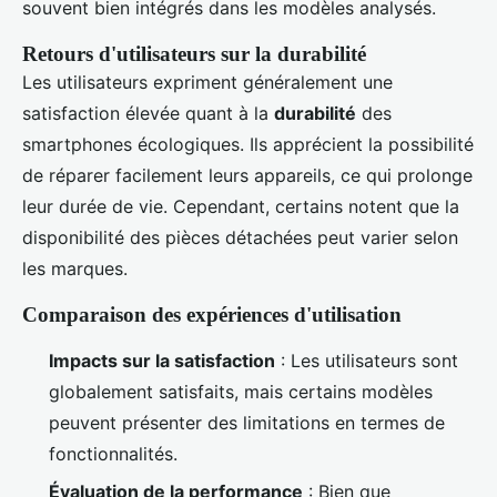
souvent bien intégrés dans les modèles analysés.
Retours d'utilisateurs sur la durabilité
Les utilisateurs expriment généralement une
satisfaction élevée quant à la
durabilité
des
smartphones écologiques. Ils apprécient la possibilité
de réparer facilement leurs appareils, ce qui prolonge
leur durée de vie. Cependant, certains notent que la
disponibilité des pièces détachées peut varier selon
les marques.
Comparaison des expériences d'utilisation
Impacts sur la satisfaction
: Les utilisateurs sont
globalement satisfaits, mais certains modèles
peuvent présenter des limitations en termes de
fonctionnalités.
Évaluation de la performance
: Bien que