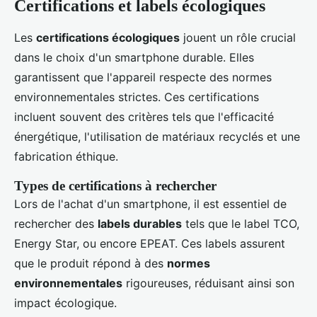
Certifications et labels écologiques
Les
certifications écologiques
jouent un rôle crucial
dans le choix d'un smartphone durable. Elles
garantissent que l'appareil respecte des normes
environnementales strictes. Ces certifications
incluent souvent des critères tels que l'efficacité
énergétique, l'utilisation de matériaux recyclés et une
fabrication éthique.
Types de certifications à rechercher
Lors de l'achat d'un smartphone, il est essentiel de
rechercher des
labels durables
tels que le label TCO,
Energy Star, ou encore EPEAT. Ces labels assurent
que le produit répond à des
normes
environnementales
rigoureuses, réduisant ainsi son
impact écologique.