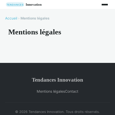
Accueil
›
Mentions légales
Mentions légales
Tendances Innovation
Mentions légales
Contact
© 2026 Tendances Innovation. Tous droits réservés.